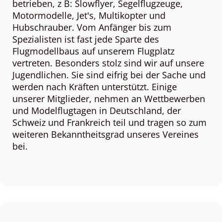
betrieben, z B: Slowflyer, Segelflugzeuge,
Motormodelle, Jet's, Multikopter und
Hubschrauber. Vom Anfänger bis zum
Spezialisten ist fast jede Sparte des
Flugmodellbaus auf unserem Flugplatz
vertreten. Besonders stolz sind wir auf unsere
Jugendlichen. Sie sind eifrig bei der Sache und
werden nach Kräften unterstützt. Einige
unserer Mitglieder, nehmen an Wettbewerben
und Modelflugtagen in Deutschland, der
Schweiz und Frankreich teil und tragen so zum
weiteren Bekanntheitsgrad unseres Vereines
bei.