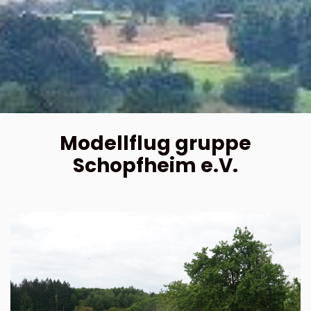
Modellflug gruppe
Schopfheim e.V.