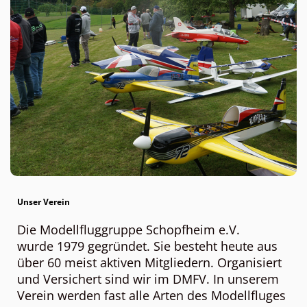
Unser Verein
Die Modellfluggruppe Schopfheim e.V.
wurde 1979 gegründet. Sie besteht heute aus
über 60 meist aktiven Mitgliedern. Organisiert
und Versichert sind wir im DMFV. In unserem
Verein werden fast alle Arten des Modellfluges