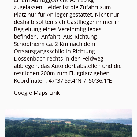
zugelassen. Leider ist die Zufahrt zum
Platz nur für Anlieger gestattet. Nicht nur
deshalb sollten sich Gastflieger immer in
Begleitung eines Vereinmitgliedes
befinden. Anfahrt: Aus Richtung
Schopfheim ca. 2 Km nach dem
Ortsausgangsschild in Richtung
Dossenbach rechts in den Feldweg
abbiegen, das Auto dort abstellen und die
restlichen 200m zum Flugplatz gehen.
Koordinaten: 47°37'59.4"N 7°50'36.1"E
Google Maps Link